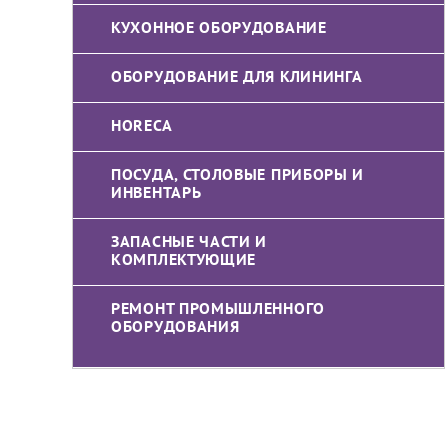
КУХОННОЕ ОБОРУДОВАНИЕ
ОБОРУДОВАНИЕ ДЛЯ КЛИНИНГА
HORECA
ПОСУДА, СТОЛОВЫЕ ПРИБОРЫ И
ИНВЕНТАРЬ
ЗАПАСНЫЕ ЧАСТИ И
КОМПЛЕКТУЮЩИЕ
РЕМОНТ ПРОМЫШЛЕННОГО
ОБОРУДОВАНИЯ