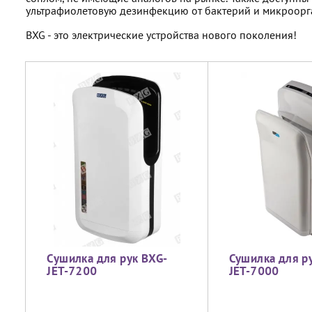
ультрафиолетовую дезинфекцию от бактерий и микроорга
BXG - это электрические устройства нового поколения!
Сушилка для рук BXG-
Сушилка для р
JET-7200
JET-7000