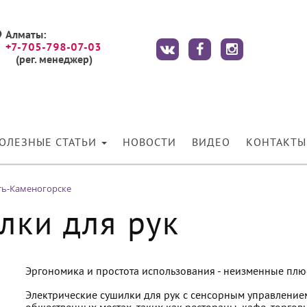
Алматы:
+7-705-798-07-03
(рег. менеджер)
ОЛЕЗНЫЕ СТАТЬИ
НОВОСТИ
ВИДЕО
КОНТАКТЫ
ть-Каменогорске
лки для рук
Эргономика и простота использования - неизменные плю
Электрические сушилки для рук с сенсорным управление