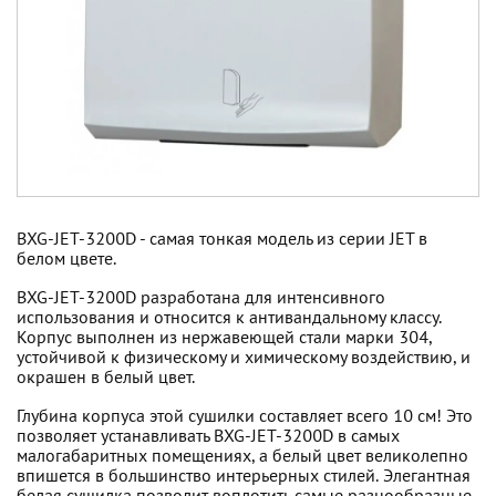
BXG-JET-3200D - самая тонкая модель из серии JET в
белом цвете.
BXG-JET-3200D разработана для интенсивного
использования и относится к антивандальному классу.
Корпус выполнен из нержавеющей стали марки 304,
устойчивой к физическому и химическому воздействию, и
окрашен в белый цвет.
Глубина корпуса этой сушилки составляет всего 10 см! Это
позволяет устанавливать BXG-JET-3200D в самых
малогабаритных помещениях, а белый цвет великолепно
впишется в большинство интерьерных стилей. Элегантная