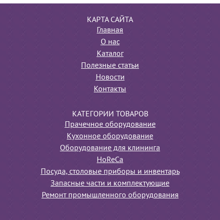
КАРТА САЙТА
Главная
О нас
Каталог
Полезные статьи
Новости
Контакты
КАТЕГОРИИ ТОВАРОВ
Прачечное оборудование
Кухонное оборудование
Оборудование для клининга
HoReCa
Посуда, столовые приборы и инвентарь
Запасные части и комплектующие
Ремонт промышленного оборудования