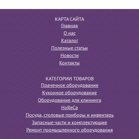
КАРТА САЙТА
Главная
О нас
Каталог
Полезные статьи
Новости
Контакты
КАТЕГОРИИ ТОВАРОВ
Прачечное оборудование
Кухонное оборудование
Оборудование для клининга
HoReCa
Посуда, столовые приборы и инвентарь
Запасные части и комплектующие
Ремонт промышленного оборудования