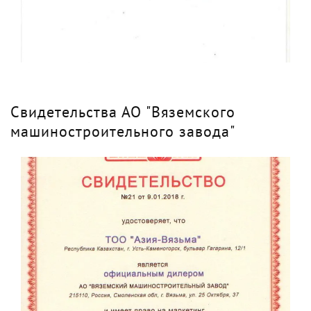
Свидетельства АО "Вяземского
машиностроительного завода"