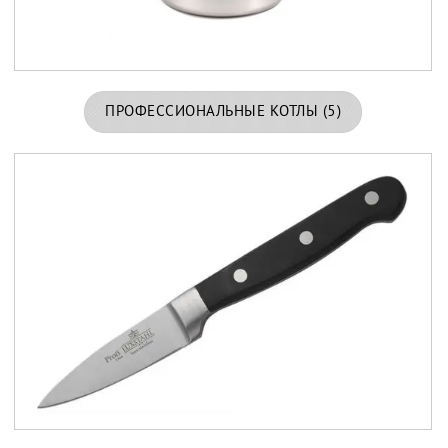
ПРОФЕССИОНАЛЬНЫЕ КОТЛЫ
(5)