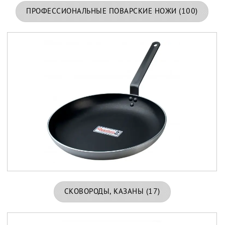
ПРОФЕССИОНАЛЬНЫЕ ПОВАРСКИЕ НОЖИ
(100)
СКОВОРОДЫ, КАЗАНЫ
(17)