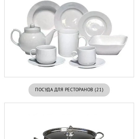
ПОСУДА ДЛЯ РЕСТОРАНОВ
(21)