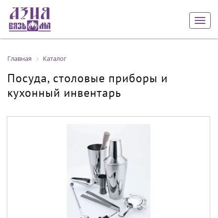
Togg
navig
Главная
Каталог
Посуда, столовые приборы и
кухонный инвентарь