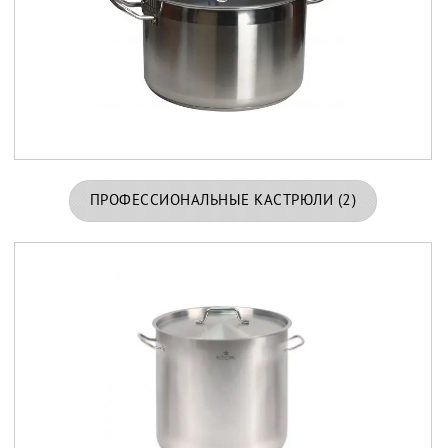
ПРОФЕССИОНАЛЬНЫЕ КАСТРЮЛИ
(2)