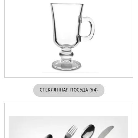
СТЕКЛЯННАЯ ПОСУДА
(64)