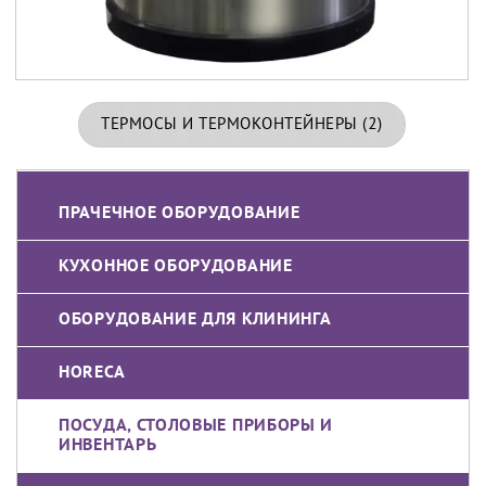
ТЕРМОСЫ И ТЕРМОКОНТЕЙНЕРЫ
(2)
ПРАЧЕЧНОЕ ОБОРУДОВАНИЕ
КУХОННОЕ ОБОРУДОВАНИЕ
ОБОРУДОВАНИЕ ДЛЯ КЛИНИНГА
HORECA
ПОСУДА, СТОЛОВЫЕ ПРИБОРЫ И
ИНВЕНТАРЬ