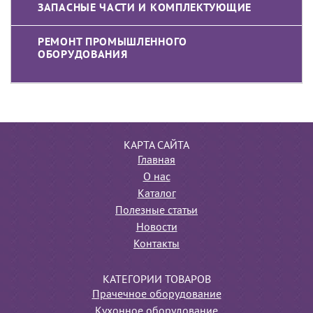
ЗАПАСНЫЕ ЧАСТИ И КОМПЛЕКТУЮЩИЕ
РЕМОНТ ПРОМЫШЛЕННОГО
ОБОРУДОВАНИЯ
КАРТА САЙТА
Главная
О нас
Каталог
Полезные статьи
Новости
Контакты
КАТЕГОРИИ ТОВАРОВ
Прачечное оборудование
Кухонное оборудование