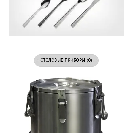
СТОЛОВЫЕ ПРИБОРЫ
(0)