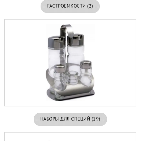
ГАСТРОЕМКОСТИ
(2)
НАБОРЫ ДЛЯ СПЕЦИЙ
(19)