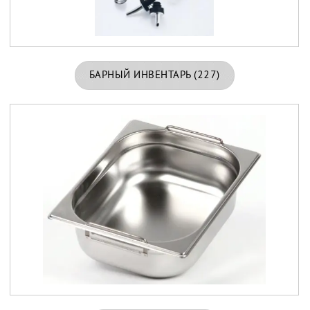
БАРНЫЙ ИНВЕНТАРЬ
(227)