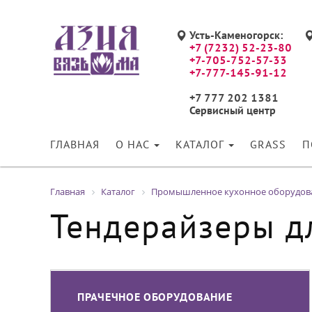
Усть-Каменогорск:
+7 (7232) 52-23-80
+7-705-752-57-33
+7-777-145-91-12
+7 777 202 1381
Сервисный центр
ГЛАВНАЯ
О НАС
КАТАЛОГ
GRASS
П
Главная
Каталог
Промышленное кухонное оборудов
Тендерайзеры д
ПРАЧЕЧНОЕ ОБОРУДОВАНИЕ