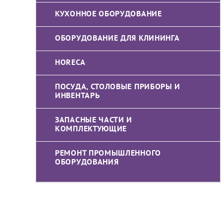
КУХОННОЕ ОБОРУДОВАНИЕ
ОБОРУДОВАНИЕ ДЛЯ КЛИНИНГА
HORECA
ПОСУДА, СТОЛОВЫЕ ПРИБОРЫ И
ИНВЕНТАРЬ
ЗАПАСНЫЕ ЧАСТИ И
КОМПЛЕКТУЮЩИЕ
РЕМОНТ ПРОМЫШЛЕННОГО
ОБОРУДОВАНИЯ