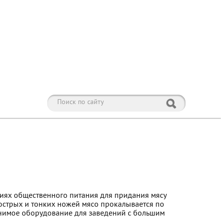
иях общественного питания для придания мясу
острых и тонких ножей мясо прокалывается по
менимое оборудование для заведений с большим