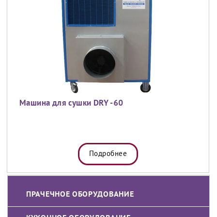
Машина для сушки DRY -60
Подробнее
ПРАЧЕЧНОЕ ОБОРУДОВАНИЕ