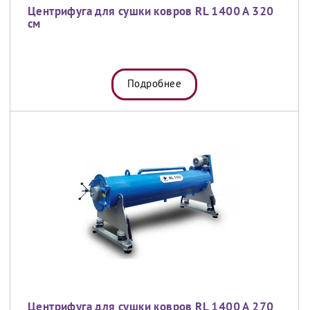
Центрифуга для сушки ковров RL 1400 A 320
см
Подробнее
Центрифуга для сушки ковров RL 1400 A 270