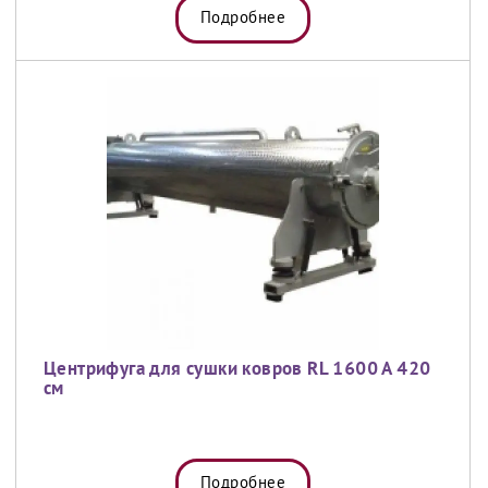
Подробнее
Центрифуга для сушки ковров RL 1600 A 420
см
Подробнее