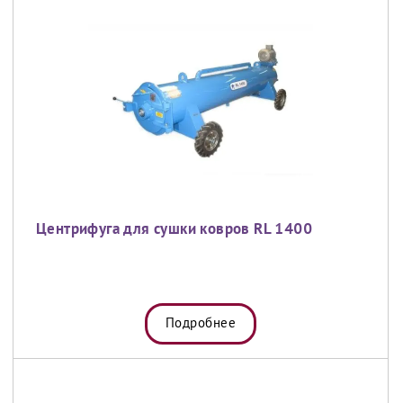
Центрифуга для сушки ковров RL 1400
Подробнее