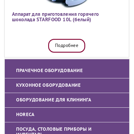
Аппарат для приготовления горячего
шоколада STARFOOD 10L (белый)
Подробнее
ПРАЧЕЧНОЕ ОБОРУДОВАНИЕ
КУХОННОЕ ОБОРУДОВАНИЕ
ОБОРУДОВАНИЕ ДЛЯ КЛИНИНГА
HORECA
ПОСУДА, СТОЛОВЫЕ ПРИБОРЫ И