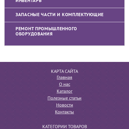
ИНВЕНТАРЬ
ЗАПАСНЫЕ ЧАСТИ И КОМПЛЕКТУЮЩИЕ
РЕМОНТ ПРОМЫШЛЕННОГО
ОБОРУДОВАНИЯ
КАРТА САЙТА
Главная
О нас
Каталог
Полезные статьи
Новости
Контакты
КАТЕГОРИИ ТОВАРОВ