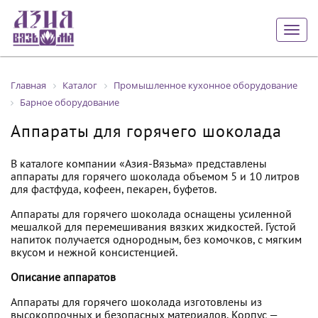
Togg
navig
Главная
Каталог
Промышленное кухонное оборудование
Барное оборудование
Аппараты для горячего шоколада
В каталоге компании «Азия-Вязьма» представлены
аппараты для горячего шоколада объемом 5 и 10 литров
для фастфуда, кофеен, пекарен, буфетов.
Аппараты для горячего шоколада оснащены усиленной
мешалкой для перемешивания вязких жидкостей. Густой
напиток получается однородным, без комочков, с мягким
вкусом и нежной консистенцией.
Описание аппаратов
Аппараты для горячего шоколада изготовлены из
высокопрочных и безопасных материалов. Корпус —