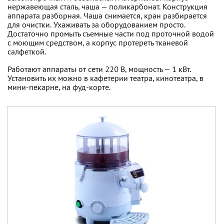
нержавеющая сталь, чаша — поликарбонат. Конструкция
аппарата разборная. Чаша снимается, кран разбирается
для очистки. Ухаживать за оборудованием просто.
Достаточно промыть съемные части под проточной водой
с моющим средством, а корпус протереть тканевой
салфеткой.
Работают аппараты от сети 220 В, мощность — 1 кВт.
Установить их можно в кафетерии театра, кинотеатра, в
мини-пекарне, на фуд-корте.