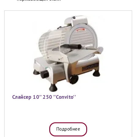
Слайсер 10'' 250 ''Convito''
Подробнее