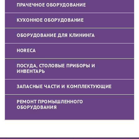
ПРАЧЕЧНОЕ ОБОРУДОВАНИЕ
КУХОННОЕ ОБОРУДОВАНИЕ
ОБОРУДОВАНИЕ ДЛЯ КЛИНИНГА
HORECA
ПОСУДА, СТОЛОВЫЕ ПРИБОРЫ И
ИНВЕНТАРЬ
ЗАПАСНЫЕ ЧАСТИ И КОМПЛЕКТУЮЩИЕ
РЕМОНТ ПРОМЫШЛЕННОГО
ОБОРУДОВАНИЯ