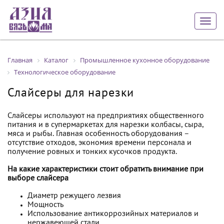
Togg
navig
Главная
Каталог
Промышленное кухонное оборудование
Технологическое оборудование
Слайсеры для нарезки
Слайсеры используют на предприятиях общественного
питания и в супермаркетах для нарезки колбасы, сыра,
мяса и рыбы. Главная особенность оборудования –
отсутствие отходов, экономия времени персонала и
получение ровных и тонких кусочков продукта.
На какие характеристики стоит обратить внимание при
выборе слайсера
Диаметр режущего лезвия
Мощность
Использование антикоррозийных материалов и
нержавеющей стали