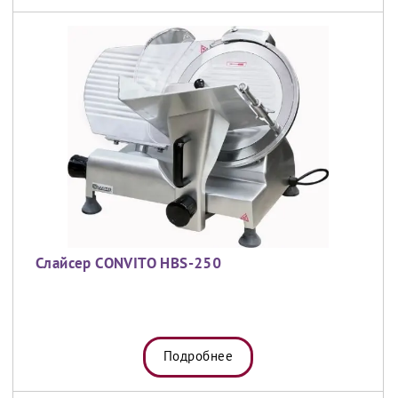
Слайсер CONVITO HBS-250
Подробнее