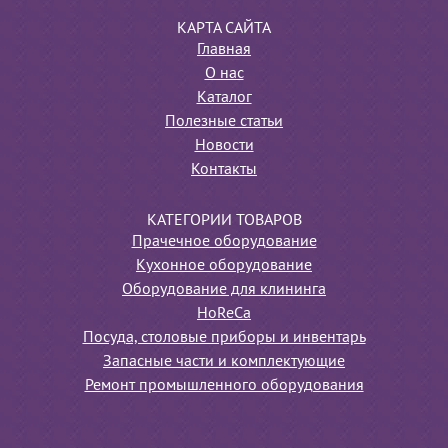
КАРТА САЙТА
Главная
О нас
Каталог
Полезные статьи
Новости
Контакты
КАТЕГОРИИ ТОВАРОВ
Прачечное оборудование
Кухонное оборудование
Оборудование для клининга
HoReCa
Посуда, столовые приборы и инвентарь
Запасные части и комплектующие
Ремонт промышленного оборудования