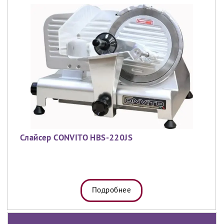
Слайсер CONVITO HBS-220JS
Подробнее