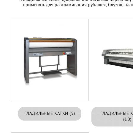
применять для разглаживания рубашек, блузок, пла
ГЛАДИЛЬНЫЕ КАТКИ
(5)
ГЛАДИЛЬНЫЕ 
(10)