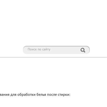
ания для обработки белья после стирки: