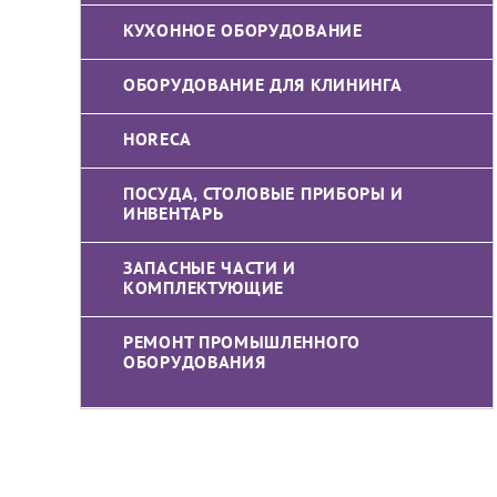
КУХОННОЕ ОБОРУДОВАНИЕ
ОБОРУДОВАНИЕ ДЛЯ КЛИНИНГА
HORECA
ПОСУДА, СТОЛОВЫЕ ПРИБОРЫ И
ИНВЕНТАРЬ
ЗАПАСНЫЕ ЧАСТИ И
КОМПЛЕКТУЮЩИЕ
РЕМОНТ ПРОМЫШЛЕННОГО
ОБОРУДОВАНИЯ