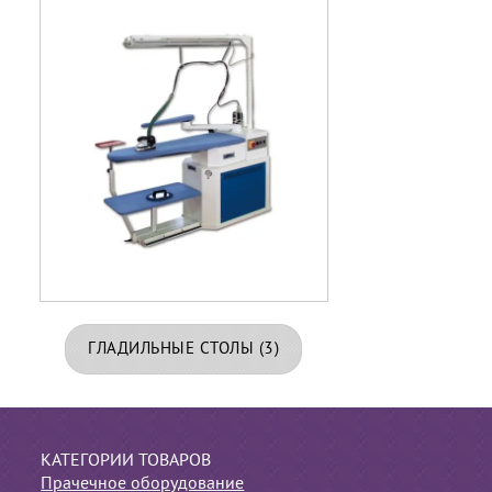
ГЛАДИЛЬНЫЕ СТОЛЫ
(3)
КАТЕГОРИИ ТОВАРОВ
Прачечное оборудование