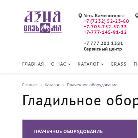
Усть-Каменогорск:
+7 (7232) 52-23-80
+7-705-752-57-33
+7-777-145-91-12
+7 777 202 1381
Сервисный центр
ГЛАВНАЯ
О НАС
КАТАЛОГ
GRASS
П
Главная
Каталог
Прачечное оборудование
Гладильное обо
ПРАЧЕЧНОЕ ОБОРУДОВАНИЕ