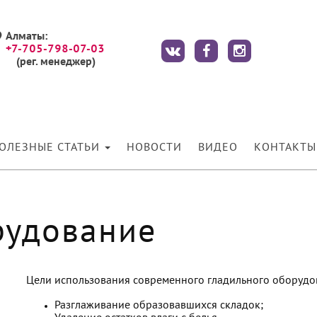
Алматы:
+7-705-798-07-03
(рег. менеджер)
ОЛЕЗНЫЕ СТАТЬИ
НОВОСТИ
ВИДЕО
КОНТАКТЫ
рудование
Цели использования современного гладильного оборудов
Разглаживание образовавшихся складок;