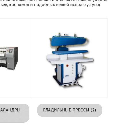
тьев, костюмов и подобных вещей используя утюг.
КАЛАНДРЫ
ГЛАДИЛЬНЫЕ ПРЕССЫ
(2)