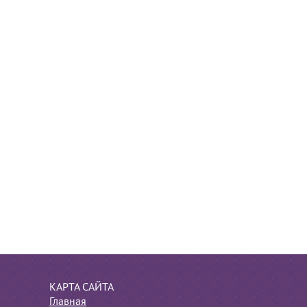
КАРТА САЙТА
Главная