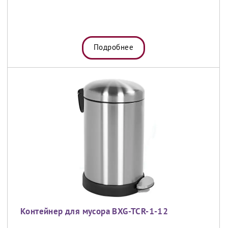
Подробнее
Контейнер для мусора BXG-TCR-1-12