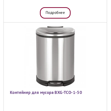
Подробнее
Контейнер для мусора BXG-TCO-1-50