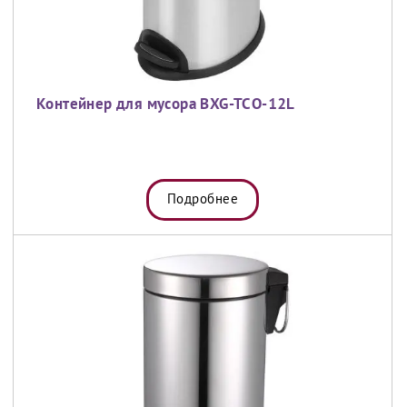
Контейнер для мусора BXG-TCО-12L
Подробнее