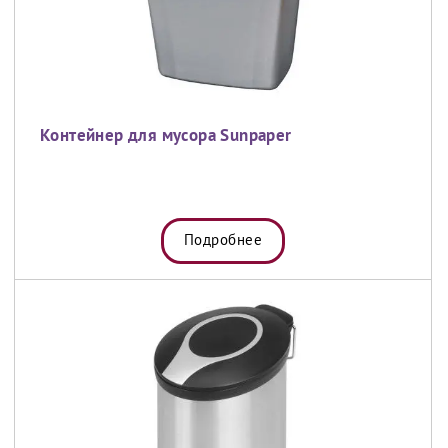
Контейнер для мусора Sunpaper
Подробнее