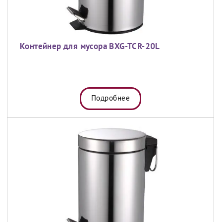
Контейнер для мусора BXG-TCR-20L
Подробнее