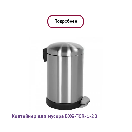
Подробнее
Контейнер для мусора BXG-TCR-1-20