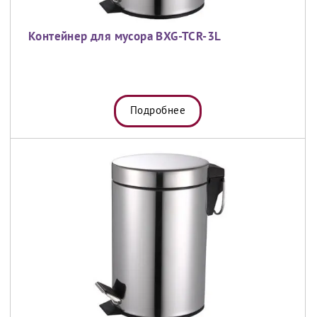
Контейнер для мусора BXG-TCR-3L
Подробнее