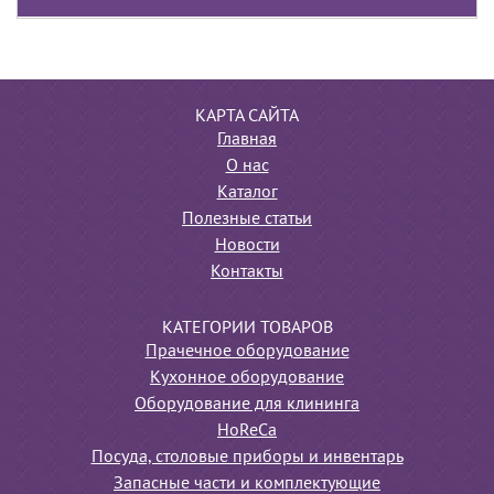
КАРТА САЙТА
Главная
О нас
Каталог
Полезные статьи
Новости
Контакты
КАТЕГОРИИ ТОВАРОВ
Прачечное оборудование
Кухонное оборудование
Оборудование для клининга
HoReCa
Посуда, столовые приборы и инвентарь
Запасные части и комплектующие