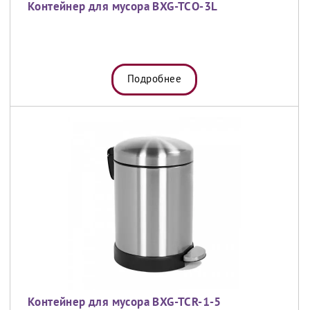
Контейнер для мусора BXG-TCО-3L
Подробнее
Контейнер для мусора BXG-TCR-1-5