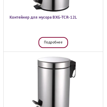
Контейнер для мусора BXG-TCR-12L
Подробнее