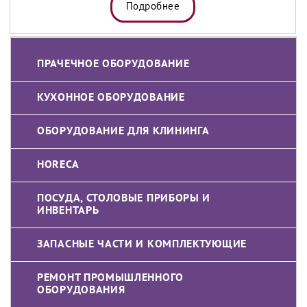
Подробнее
ПРАЧЕЧНОЕ ОБОРУДОВАНИЕ
КУХОННОЕ ОБОРУДОВАНИЕ
ОБОРУДОВАНИЕ ДЛЯ КЛИНИНГА
HORECA
ПОСУДА, СТОЛОВЫЕ ПРИБОРЫ И
ИНВЕНТАРЬ
ЗАПАСНЫЕ ЧАСТИ И КОМПЛЕКТУЮЩИЕ
РЕМОНТ ПРОМЫШЛЕННОГО
ОБОРУДОВАНИЯ