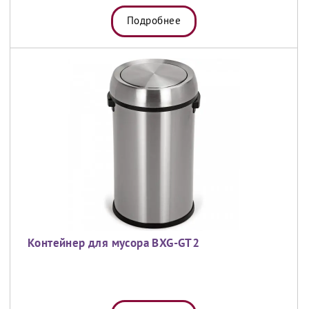
Подробнее
Контейнер для мусора BXG-GT2