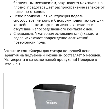
бесшумным механизмом, закрывается максимально
плотно, предотвращает распространение запахов от
пищевых отходов.
Четко продуманная конструкция педали
способствует легкому и быстрому поднятию крышки
контейнера, комфорт и гигиена заключается в
отсутствии непосредственного контакта с ней.
Специальный материал основания (дна) каждого
ведра исключает повреждение деликатной
поверхности пола.
Закажите контейнеры для мусора по лучшей цене!
Гарантия на подъемный механизм составляет 6 месяцев.
Мы уверены в качестве нашей продукции! Поверьте в
него и вы!