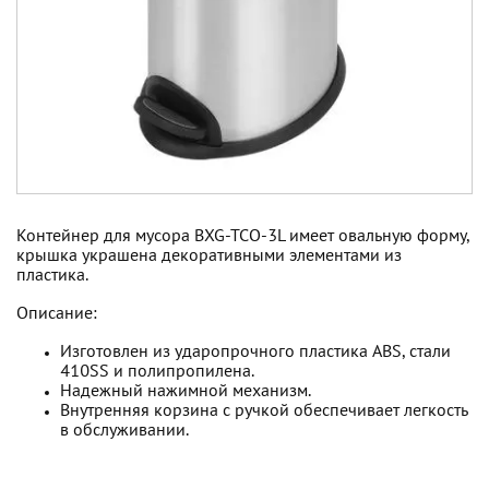
Контейнер для мусора BXG-TCО-3L имеет овальную форму,
крышка украшена декоративными элементами из
пластика.
Описание:
Изготовлен из ударопрочного пластика ABS, стали
410SS и полипропилена.
Надежный нажимной механизм.
Внутренняя корзина с ручкой обеспечивает легкость
в обслуживании.