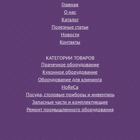
Главная
О нас
Каталог
Полезные статьи
Новости
Контакты
КАТЕГОРИИ ТОВАРОВ
Прачечное оборудование
Кухонное оборудование
Оборудование для клининга
HoReCa
Посуда, столовые приборы и инвентарь
Запасные части и комплектующие
Ремонт промышленного оборудования