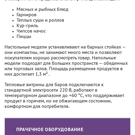
Мясных и рыбных блюд
Гарниров
Теплых суши и роллов
Кур-гриль
Чипсов начос
Пиццы
Настольные модели устанавливают на барных стойках —
они компактны, не занимают много места и позволяют
покупателям хорошо рассмотреть товар. Напольные
модели подходят для больших пространств — обеденных
или торговых залов. Площадь размещения продуктов в
них достигает 1,3 м² .
Тепловые витрины для баров подключаются к
стандартной электросети 220 В, работают в
температурном диапазоне до +60 °C, что поддерживает
продукт в горячем, но не обжигающем состоянии,
комфортном для потребителя.
ПРАЧЕЧНОЕ ОБОРУДОВАНИЕ