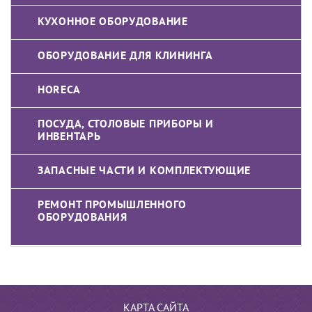
КУХОННОЕ ОБОРУДОВАНИЕ
ОБОРУДОВАНИЕ ДЛЯ КЛИНИНГА
HORECA
ПОСУДА, СТОЛОВЫЕ ПРИБОРЫ И
ИНВЕНТАРЬ
ЗАПАСНЫЕ ЧАСТИ И КОМПЛЕКТУЮЩИЕ
РЕМОНТ ПРОМЫШЛЕННОГО
ОБОРУДОВАНИЯ
КАРТА САЙТА