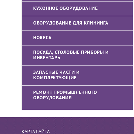
КУХОННОЕ ОБОРУДОВАНИЕ
ОБОРУДОВАНИЕ ДЛЯ КЛИНИНГА
HORECA
ПОСУДА, СТОЛОВЫЕ ПРИБОРЫ И
ИНВЕНТАРЬ
ЗАПАСНЫЕ ЧАСТИ И
КОМПЛЕКТУЮЩИЕ
РЕМОНТ ПРОМЫШЛЕННОГО
ОБОРУДОВАНИЯ
КАРТА САЙТА