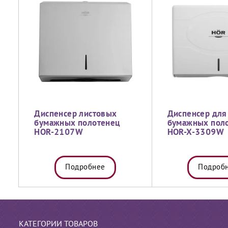
Диспенсер листовых
Диспенсер для
бумажных полотенец
бумажных пол
HOR-2107W
HOR-X-3309W
Подробнее
Подроб
КАТЕГОРИИ ТОВАРОВ