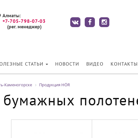
Алматы:
+7-705-798-07-03
(рег. менеджер)
ОЛЕЗНЫЕ СТАТЬИ
НОВОСТИ
ВИДЕО
КОНТАКТЫ
ть-Каменогорске
Продукция HÖR
 бумажных полоте