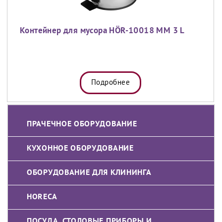
Контейнер для мусора HÖR-10018 MM 3 L
Подробнее
ПРАЧЕЧНОЕ ОБОРУДОВАНИЕ
КУХОННОЕ ОБОРУДОВАНИЕ
ОБОРУДОВАНИЕ ДЛЯ КЛИНИНГА
HORECA
ПОСУДА, СТОЛОВЫЕ ПРИБОРЫ И