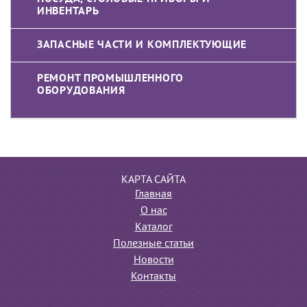
ИНВЕНТАРЬ
ЗАПАСНЫЕ ЧАСТИ И КОМПЛЕКТУЮЩИЕ
РЕМОНТ ПРОМЫШЛЕННОГО
ОБОРУДОВАНИЯ
КАРТА САЙТА
Главная
О нас
Каталог
Полезные статьи
Новости
Контакты