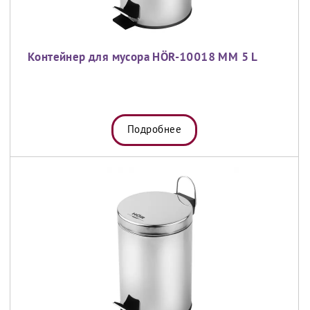
Контейнер для мусора HÖR-10018 MM 5 L
Подробнее