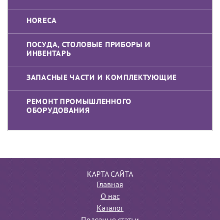
HORECA
ПОСУДА, СТОЛОВЫЕ ПРИБОРЫ И
ИНВЕНТАРЬ
ЗАПАСНЫЕ ЧАСТИ И КОМПЛЕКТУЮЩИЕ
РЕМОНТ ПРОМЫШЛЕННОГО
ОБОРУДОВАНИЯ
КАРТА САЙТА
Главная
О нас
Каталог