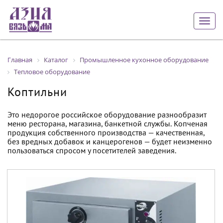
Togg
navig
Главная
Каталог
Промышленное кухонное оборудование
Тепловое оборудование
Коптильни
Это недорогое российское оборудование разнообразит
меню ресторана, магазина, банкетной службы. Копченая
продукция собственного производства — качественная,
без вредных добавок и канцерогенов — будет неизменно
пользоваться спросом у посетителей заведения.