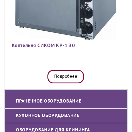
Коптильня СИКОМ КР-1.30
Подробнее
ПРАЧЕЧНОЕ ОБОРУДОВАНИЕ
КУХОННОЕ ОБОРУДОВАНИЕ
ОБОРУДОВАНИЕ ДЛЯ КЛИНИНГА