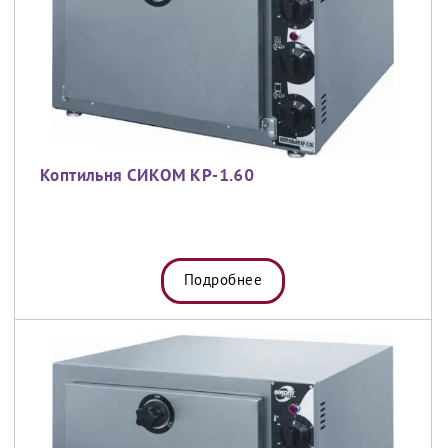
Коптильня СИКОМ КР-1.60
Подробнее