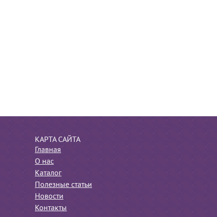
КАРТА САЙТА
Главная
О нас
Каталог
Полезные статьи
Новости
Контакты