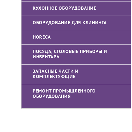
КУХОННОЕ ОБОРУДОВАНИЕ
ОБОРУДОВАНИЕ ДЛЯ КЛИНИНГА
HORECA
ПОСУДА, СТОЛОВЫЕ ПРИБОРЫ И
ИНВЕНТАРЬ
ЗАПАСНЫЕ ЧАСТИ И
КОМПЛЕКТУЮЩИЕ
РЕМОНТ ПРОМЫШЛЕННОГО
ОБОРУДОВАНИЯ