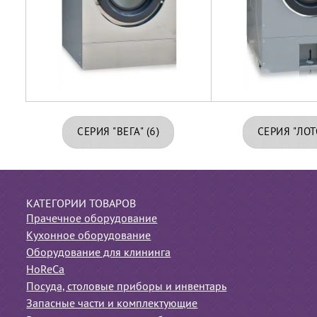
СЕРИЯ "ВЕГА"
(6)
СЕРИЯ "ЛО
КАТЕГОРИИ ТОВАРОВ
Прачечное оборудование
Кухонное оборудование
Оборудование для клининга
HoReCa
Посуда, столовые приборы и инвентарь
Запасные части и комплектующие