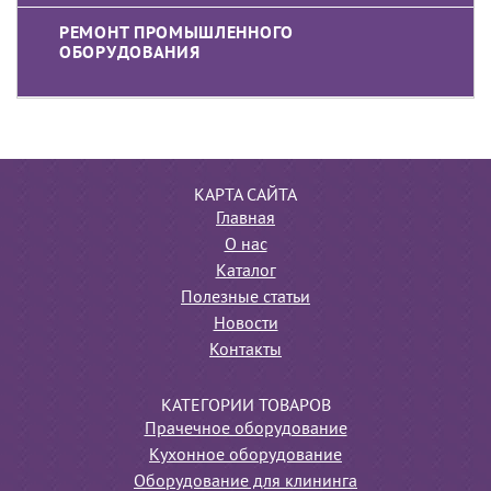
РЕМОНТ ПРОМЫШЛЕННОГО
ОБОРУДОВАНИЯ
КАРТА САЙТА
Главная
О нас
Каталог
Полезные статьи
Новости
Контакты
КАТЕГОРИИ ТОВАРОВ
Прачечное оборудование
Кухонное оборудование
Оборудование для клининга