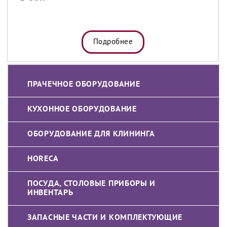
Подробнее
ПРАЧЕЧНОЕ ОБОРУДОВАНИЕ
КУХОННОЕ ОБОРУДОВАНИЕ
ОБОРУДОВАНИЕ ДЛЯ КЛИНИНГА
HORECA
ПОСУДА, СТОЛОВЫЕ ПРИБОРЫ И
ИНВЕНТАРЬ
ЗАПАСНЫЕ ЧАСТИ И КОМПЛЕКТУЮЩИЕ