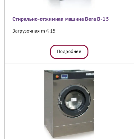
Cтирально-отжимная машина Вега В-15
Загрузочная m ≤ 15
Подробнее