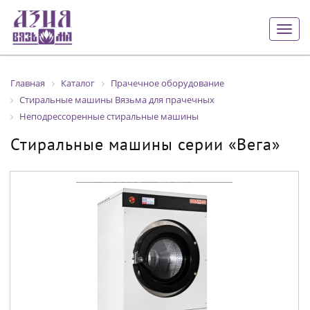
Togg
navig
Главная
Каталог
Прачечное оборудование
Стиральные машины Вязьма для прачечных
Неподрессоренные стиральные машины
Стиральные машины серии «Вега»