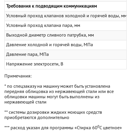
Требования к подводящим коммуникациям
Условный проход клапанов холодной и горячей воды, мм
Условный проход клапана пара, мм
Выходной диаметр сливного патрубка, мм
Давление холодной и горячей воды, МПа
Давление пара, МПа
Напряжение электросети, В
Примечания:
* по спецзаказу на машину может быть установлена
передняя облицовка из нержавеющей стали или все
облицовки машины могут быть выполнены из
нержавеющей стали
** системы дозировки жидких моющих средств
приобретаются дополнительно
0
*** расход указан для программы «Стирка 60
С цветное»