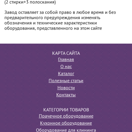
(2 стирки+3 полоскания)
Завод оставляет за собой право в любое время и без
предварительного предупреждения изменять
обозначения и технические характеристики
оборудования, представленного на этом сайте
КАРТА САЙТА
Главная
О нас
Каталог
Полезные статьи
Новости
Контакты
КАТЕГОРИИ ТОВАРОВ
Прачечное оборудование
Кухонное оборудование
Оборудование для клининга