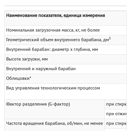
Наименование показателя, единица измерения
Номинальная загрузочная масса, кг, не более
3
Геометрический объем внутреннего барабана, дм
Внутренний барабан: диаметр х глубина, мм
Высота загрузки, мм
Внутренний и наружный барабан
Облицовки*
Вид управления технологическим процессом
Фактор разделения (G-фактор)
при стирке
при отжиме
Частота вращения барабана, об/мин, не менее
при стирке