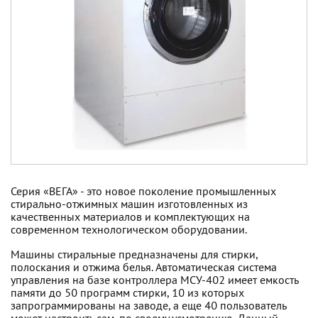
Серия «ВЕГА» - это новое поколение промышленных
стирально-отжимных машин изготовленных из
качественных материалов и комплектующих на
современном технологическом оборудовании.
Машины стиральные предназначены для стирки,
полоскания и отжима белья. Автоматическая система
управления на базе контроллера МСУ-402 имеет емкость
памяти до 50 программ стирки, 10 из которых
запрограммированы на заводе, а еще 40 пользователь