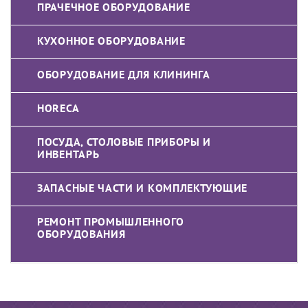
ПРАЧЕЧНОЕ ОБОРУДОВАНИЕ
КУХОННОЕ ОБОРУДОВАНИЕ
ОБОРУДОВАНИЕ ДЛЯ КЛИНИНГА
HORECA
ПОСУДА, СТОЛОВЫЕ ПРИБОРЫ И
ИНВЕНТАРЬ
ЗАПАСНЫЕ ЧАСТИ И КОМПЛЕКТУЮЩИЕ
РЕМОНТ ПРОМЫШЛЕННОГО
ОБОРУДОВАНИЯ