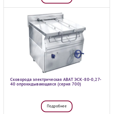
Сковорода электрическая ABAT ЭСК-80-0,27-
40 опрокидывающаяся (серия 700)
Подробнее