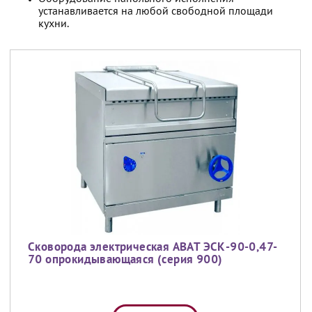
устанавливается на любой свободной площади
кухни.
Сковорода электрическая ABAT ЭСК-90-0,47-
70 опрокидывающаяся (серия 900)