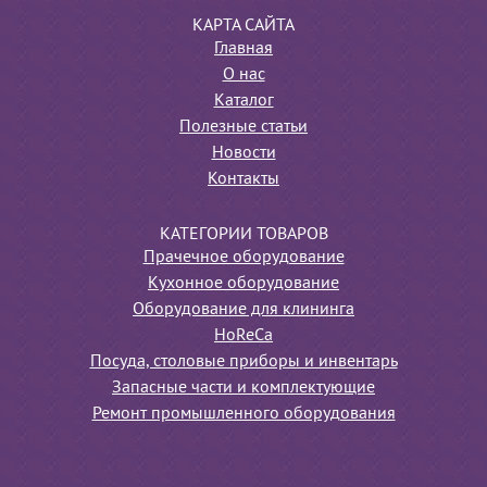
КАРТА САЙТА
Главная
О нас
Каталог
Полезные статьи
Новости
Контакты
КАТЕГОРИИ ТОВАРОВ
Прачечное оборудование
Кухонное оборудование
Оборудование для клининга
HoReCa
Посуда, столовые приборы и инвентарь
Запасные части и комплектующие
Ремонт промышленного оборудования