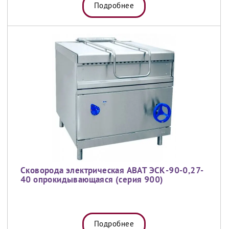
Подробнее
Сковорода электрическая ABAT ЭСК-90-0,27-
40 опрокидывающаяся (серия 900)
Подробнее