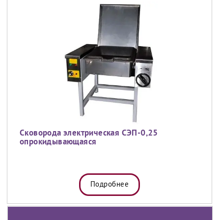
Сковорода электрическая СЭП-0,25
опрокидывающаяся
Подробнее