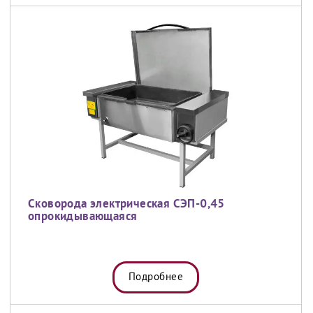
Сковорода электрическая СЭП-0,45
опрокидывающаяся
Подробнее