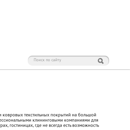
и ковровых текстильных покрытий на большой
офессиональными клининговыми компаниями для
рах, гостиницах, где не всегда есть возможность