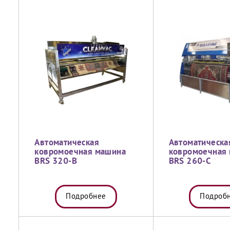
Автоматическая
Автоматическа
ковромоечная машина
ковромоечная
BRS 320-B
BRS 260-C
Подробнее
Подроб