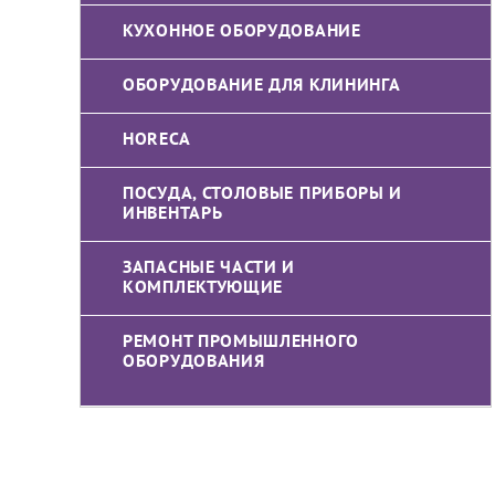
КУХОННОЕ ОБОРУДОВАНИЕ
ОБОРУДОВАНИЕ ДЛЯ КЛИНИНГА
HORECA
ПОСУДА, СТОЛОВЫЕ ПРИБОРЫ И
ИНВЕНТАРЬ
ЗАПАСНЫЕ ЧАСТИ И
КОМПЛЕКТУЮЩИЕ
РЕМОНТ ПРОМЫШЛЕННОГО
ОБОРУДОВАНИЯ