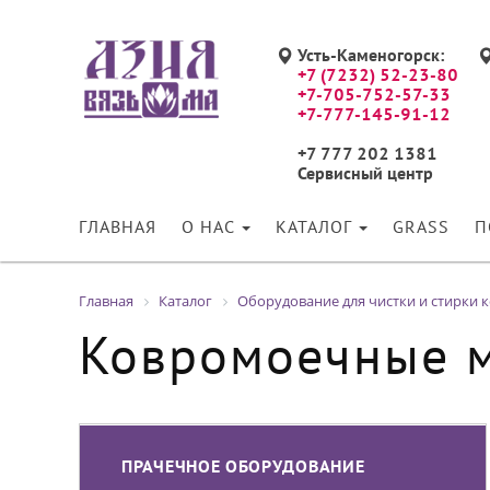
Усть-Каменогорск:
+7 (7232) 52-23-80
+7-705-752-57-33
+7-777-145-91-12
+7 777 202 1381
Сервисный центр
ГЛАВНАЯ
О НАС
КАТАЛОГ
GRASS
П
Главная
Каталог
Оборудование для чистки и стирки 
Ковромоечные 
ПРАЧЕЧНОЕ ОБОРУДОВАНИЕ