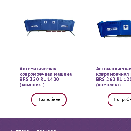
Автоматическая
Автоматическа
ковромоечная машина
ковромоечная
BRS 320 RL 1400
BRS 260 RL 12
(комплект)
(комплект)
Подробнее
Подроб