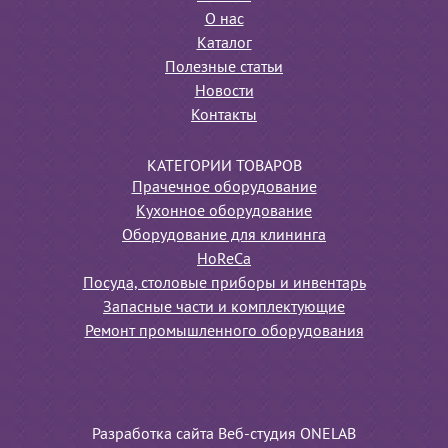
О нас
Каталог
Полезные статьи
Новости
Контакты
КАТЕГОРИИ ТОВАРОВ
Прачечное оборудование
Кухонное оборудование
Оборудование для клининга
HoReCa
Посуда, столовые приборы и инвентарь
Запасные части и комплектующие
Ремонт промышленного оборудования
Разработка сайта Веб-студия ONELAB