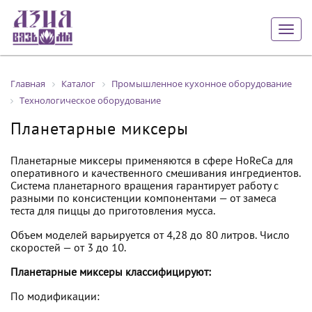
Togg
navig
Главная
Каталог
Промышленное кухонное оборудование
Технологическое оборудование
Планетарные миксеры
Планетарные миксеры применяются в сфере HoReCa для
оперативного и качественного смешивания ингредиентов.
Система планетарного вращения гарантирует работу с
разными по консистенции компонентами — от замеса
теста для пиццы до приготовления мусса.
Объем моделей варьируется от 4,28 до 80 литров. Число
скоростей — от 3 до 10.
Планетарные миксеры классифицируют:
По модификации: