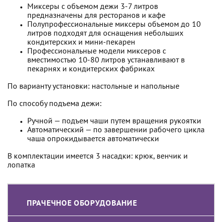
Миксеры с объемом дежи 3-7 литров
предназначены для ресторанов и кафе
Полупрофессиональные миксеры объемом до 10
литров подходят для оснащения небольших
кондитерских и мини-пекарен
Профессиональные модели миксеров с
вместимостью 10-80 литров устанавливают в
пекарнях и кондитерских фабриках
По варианту установки: настольные и напольные
По способу подъема дежи:
Ручной — подъем чаши путем вращения рукоятки
Автоматический — по завершении рабочего цикла
чаша опрокидывается автоматически
В комплектации имеется 3 насадки: крюк, венчик и
лопатка
ПРАЧЕЧНОЕ ОБОРУДОВАНИЕ