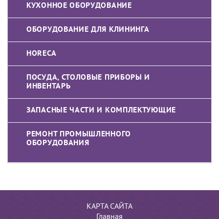
КУХОННОЕ ОБОРУДОВАНИЕ
ОБОРУДОВАНИЕ ДЛЯ КЛИНИНГА
HORECA
ПОСУДА, СТОЛОВЫЕ ПРИБОРЫ И
ИНВЕНТАРЬ
ЗАПАСНЫЕ ЧАСТИ И КОМПЛЕКТУЮЩИЕ
РЕМОНТ ПРОМЫШЛЕННОГО
ОБОРУДОВАНИЯ
КАРТА САЙТА
Главная