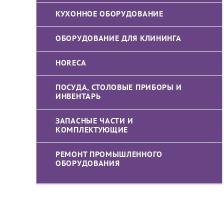
КУХОННОЕ ОБОРУДОВАНИЕ
ОБОРУДОВАНИЕ ДЛЯ КЛИНИНГА
HORECA
ПОСУДА, СТОЛОВЫЕ ПРИБОРЫ И
ИНВЕНТАРЬ
ЗАПАСНЫЕ ЧАСТИ И
КОМПЛЕКТУЮЩИЕ
РЕМОНТ ПРОМЫШЛЕННОГО
ОБОРУДОВАНИЯ