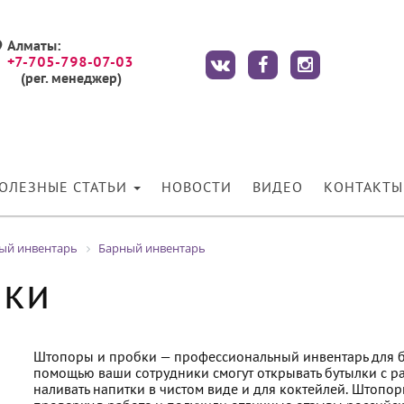
Алматы:
+7-705-798-07-03
(рег. менеджер)
ОЛЕЗНЫЕ СТАТЬИ
НОВОСТИ
ВИДЕО
КОНТАКТЫ
ный инвентарь
Барный инвентарь
бки
Штопоры и пробки — профессиональный инвентарь для бар
помощью ваши сотрудники смогут открывать бутылки с 
наливать напитки в чистом виде и для коктейлей. Штопо