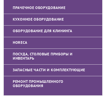
ПРАЧЕЧНОЕ ОБОРУДОВАНИЕ
КУХОННОЕ ОБОРУДОВАНИЕ
ОБОРУДОВАНИЕ ДЛЯ КЛИНИНГА
HORECA
ПОСУДА, СТОЛОВЫЕ ПРИБОРЫ И
ИНВЕНТАРЬ
ЗАПАСНЫЕ ЧАСТИ И КОМПЛЕКТУЮЩИЕ
РЕМОНТ ПРОМЫШЛЕННОГО
ОБОРУДОВАНИЯ