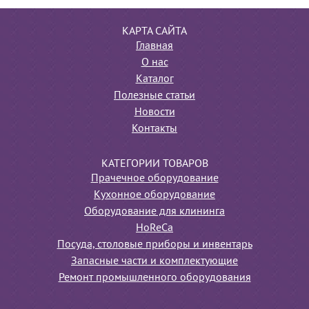
КАРТА САЙТА
Главная
О нас
Каталог
Полезные статьи
Новости
Контакты
КАТЕГОРИИ ТОВАРОВ
Прачечное оборудование
Кухонное оборудование
Оборудование для клининга
HoReCa
Посуда, столовые приборы и инвентарь
Запасные части и комплектующие
Ремонт промышленного оборудования