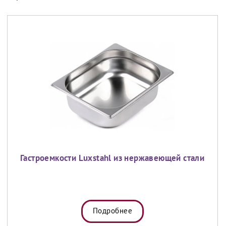
Гастроемкости Luxstahl из нержавеющей стали
Подробнее