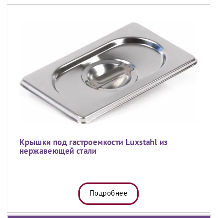
Крышки под гастроемкости Luxstahl из
нержавеющей стали
Подробнее