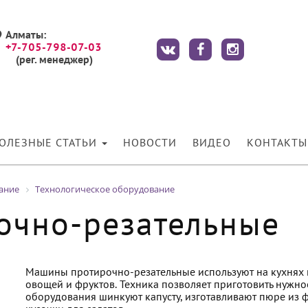
Алматы:
+7-705-798-07-03
(рег. менеджер)
ОЛЕЗНЫЕ СТАТЬИ
НОВОСТИ
ВИДЕО
КОНТАКТЫ
ание
Технологическое оборудование
очно-резательные
Машины протирочно-резательные используют на кухнях к
овощей и фруктов. Техника позволяет приготовить нужн
оборудования шинкуют капусту, изготавливают пюре из 