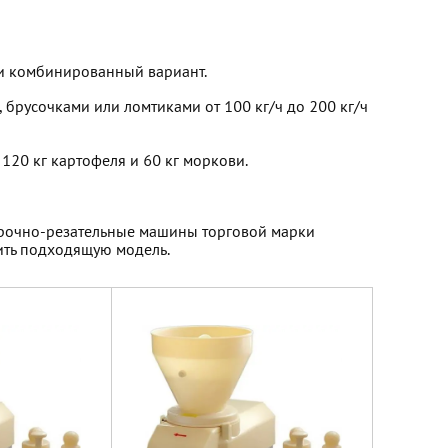
ли комбинированный вариант.
брусочками или ломтиками от 100 кг/ч до 200 кг/ч
 120 кг картофеля и 60 кг моркови.
ирочно-резательные машины торговой марки
пить подходящую модель.