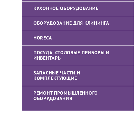
КУХОННОЕ ОБОРУДОВАНИЕ
ОБОРУДОВАНИЕ ДЛЯ КЛИНИНГА
HORECA
ПОСУДА, СТОЛОВЫЕ ПРИБОРЫ И
ИНВЕНТАРЬ
ЗАПАСНЫЕ ЧАСТИ И
КОМПЛЕКТУЮЩИЕ
РЕМОНТ ПРОМЫШЛЕННОГО
ОБОРУДОВАНИЯ