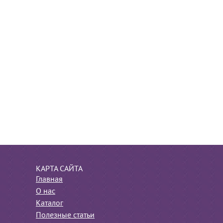
КАРТА САЙТА
Главная
О нас
Каталог
Полезные статьи