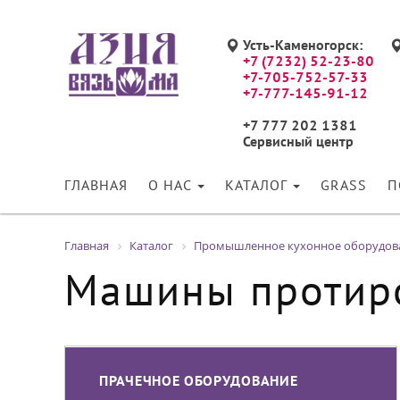
Усть-Каменогорск:
+7 (7232) 52-23-80
+7-705-752-57-33
+7-777-145-91-12
+7 777 202 1381
Сервисный центр
ГЛАВНАЯ
О НАС
КАТАЛОГ
GRASS
П
Главная
Каталог
Промышленное кухонное оборудов
Машины протир
ПРАЧЕЧНОЕ ОБОРУДОВАНИЕ