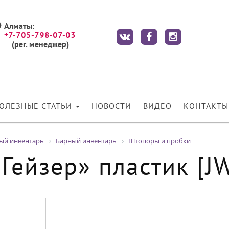
Алматы:
+7-705-798-07-03
(рег. менеджер)
ОЛЕЗНЫЕ СТАТЬИ
НОВОСТИ
ВИДЕО
КОНТАКТЫ
ный инвентарь
Барный инвентарь
Штопоры и пробки
Гейзер» пластик [J