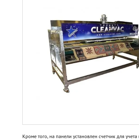
Кроме того, на панели установлен счетчик для уч