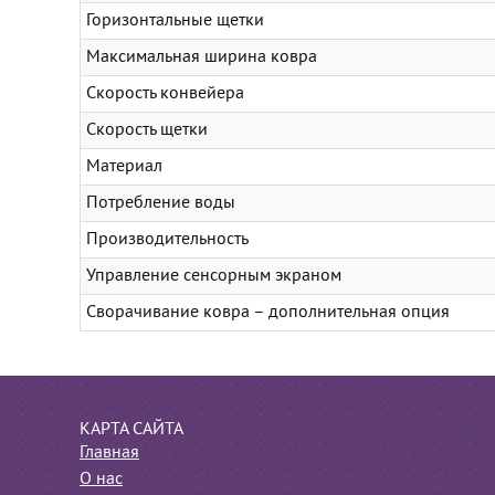
Горизонтальные щетки
Максимальная ширина ковра
Скорость конвейера
Скорость щетки
Материал
Потребление воды
Производительность
Управление сенсорным экраном
Сворачивание ковра – дополнительная опция
КАРТА САЙТА
Главная
О нас