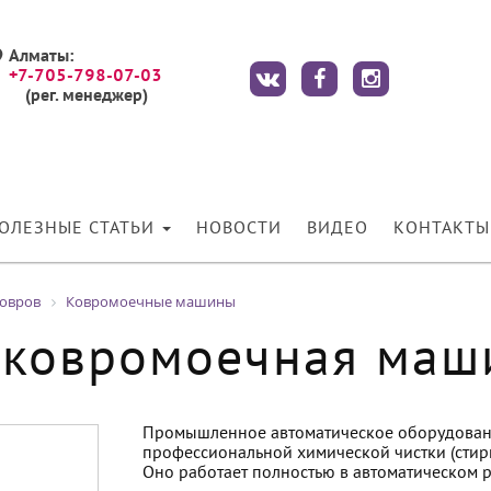
Алматы:
+7-705-798-07-03
(рег. менеджер)
ОЛЕЗНЫЕ СТАТЬИ
НОВОСТИ
ВИДЕО
КОНТАКТЫ
ковров
Ковромоечные машины
 ковромоечная маш
Промышленное автоматическое оборудован
профессиональной химической чистки (стирк
Оно работает полностью в автоматическом 