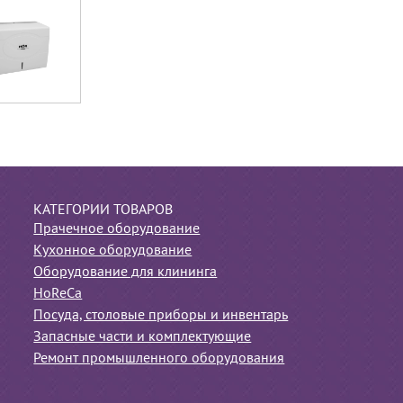
КАТЕГОРИИ ТОВАРОВ
Прачечное оборудование
Кухонное оборудование
Оборудование для клининга
HoReCa
Посуда, столовые приборы и инвентарь
Запасные части и комплектующие
Ремонт промышленного оборудования