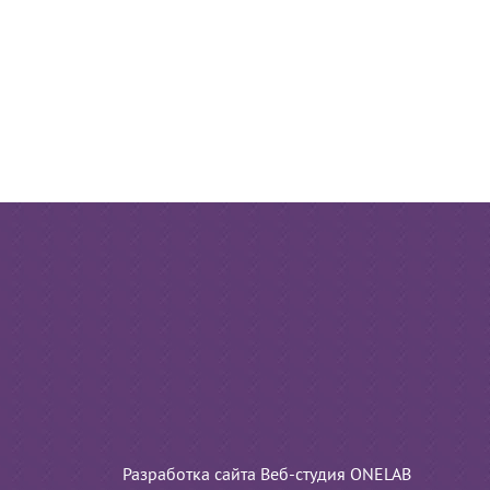
Разработка сайта Веб-студия ONELAB