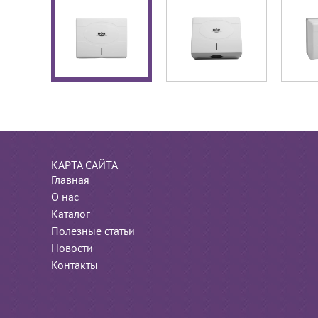
КАРТА САЙТА
Главная
О нас
Каталог
Полезные статьи
Новости
Контакты