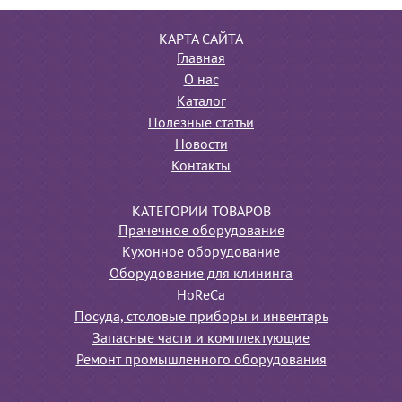
КАРТА САЙТА
Главная
О нас
Каталог
Полезные статьи
Новости
Контакты
КАТЕГОРИИ ТОВАРОВ
Прачечное оборудование
Кухонное оборудование
Оборудование для клининга
HoReCa
Посуда, столовые приборы и инвентарь
Запасные части и комплектующие
Ремонт промышленного оборудования