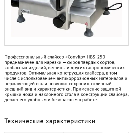
Профессиональный слайсер «Convito» HBS-250
предназначен для нарезки — сыров твердых сортов,
колбасных изделий, ветчины и других гастрономических
продуктов. Оптимальная конструкция слайсера, в том
числе с использованием антикоррозионных материалов и
нержавеющей стали позволит сохранить отличный
внешний вид и характеристики. Применение защитной
крышки ножа и наклонного стола в конструкции слайсера,
делает его удобным и безопасным в работе.
Технические характеристики