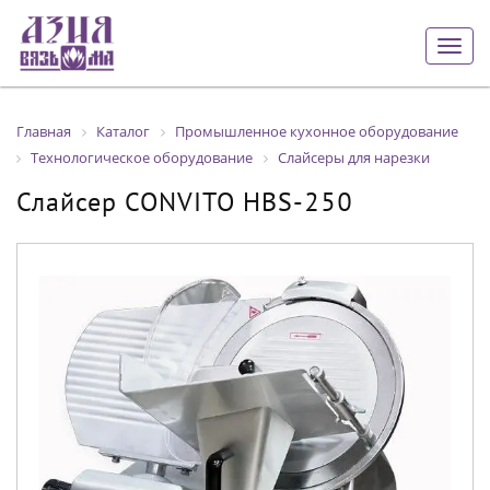
Togg
navig
Главная
Каталог
Промышленное кухонное оборудование
Технологическое оборудование
Слайсеры для нарезки
Слайсер CONVITO HBS-250