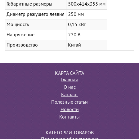
Габаритные размеры
500х414х355 мм
Диаметр режущего лезвия
250 мм
Мощность
0,15 кВт
Напряжение
220 В
Производство
Китай
КАРТА САЙТА
Главная
О нас
Каталог
Полезные статьи
Новости
Контакты
КАТЕГОРИИ ТОВАРОВ