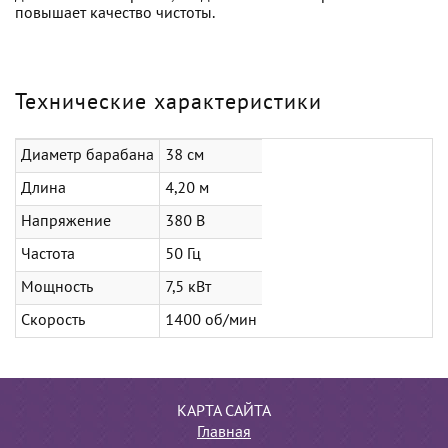
повышает качество чистоты.
Технические характеристики
Диаметр барабана
38 см
Длина
4,20 м
Напряжение
380 В
Частота
50 Гц
Мощность
7,5 кВт
Скорость
1400 об/мин
КАРТА САЙТА
Главная