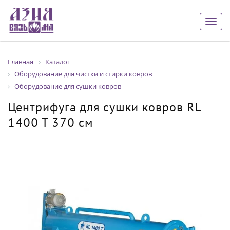
Togg
navig
Главная
Каталог
Оборудование для чистки и стирки ковров
Оборудование для сушки ковров
Центрифуга для сушки ковров RL
1400 T 370 см