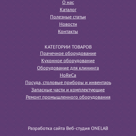
О нас
Каталог
Полезные статьи
Новости
Контакты
КАТЕГОРИИ ТОВАРОВ
Прачечное оборудование
Кухонное оборудование
Оборудование для клининга
HoReCa
Посуда, столовые приборы и инвентарь
Запасные части и комплектующие
Ремонт промышленного оборудования
Разработка сайта Веб-студия ONELAB