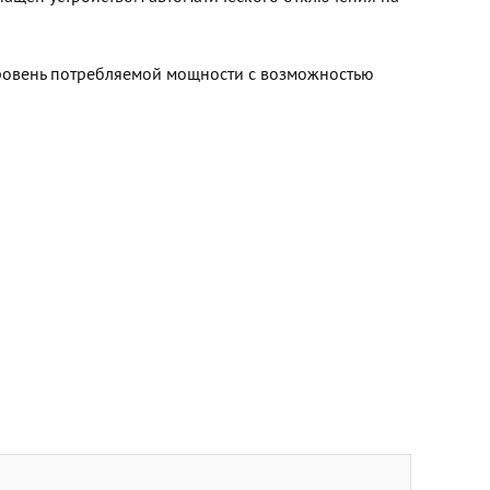
уровень потребляемой мощности с возможностью