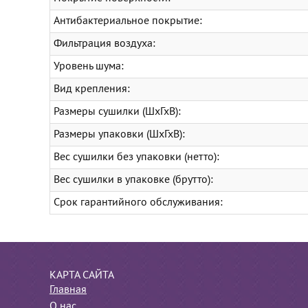
Антибактериальное покрытие:
Фильтрация воздуха:
Уровень шума:
Вид крепления:
Размеры сушилки (ШхГхВ):
Размеры упаковки (ШхГхВ):
Вес сушилки без упаковки (нетто):
Вес сушилки в упаковке (брутто):
Срок гарантийного обслуживания:
КАРТА САЙТА
Главная
О нас