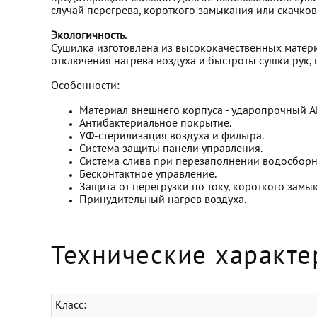
случай перегрева, короткого замыкания или скачков
Экологичность.
Сушилка изготовлена из высококачественных матер
отключения нагрева воздуха и быстроты сушки рук, 
Особенности:
Материал внешнего корпуса - ударопрочный A
Антибактериальное покрытие.
УФ-стерилизация воздуха и фильтра.
Система защиты панели управления.
Система слива при перезаполнении водосборн
Бесконтактное управление.
Защита от перегрузки по току, короткого замык
Принудительный нагрев воздуха.
Технические характе
Класс: