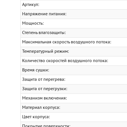
Артикул:
Напряжение питания:
Мощность:
Степень влагозащиты:
Максимальная скорость воздушного потока:
Температурный режим:
Количество скоростей воздушного потока:
Время сушки:
Защита от перегрева:
Защита от перегрузки:
Механизм включения:
Материал корпуса:
Цвет корпуса:
Покрытие поверхности: