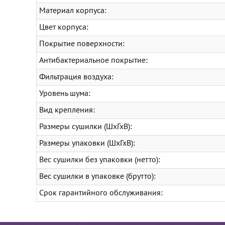
Материал корпуса:
Цвет корпуса:
Покрытие поверхности:
Антибактериальное покрытие:
Фильтрация воздуха:
Уровень шума:
Вид крепления:
Размеры сушилки (ШхГхВ):
Размеры упаковки (ШхГхВ):
Вес сушилки без упаковки (нетто):
Вес сушилки в упаковке (брутто):
Срок гарантийного обслуживания: