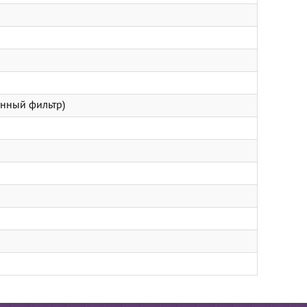
анный фильтр)