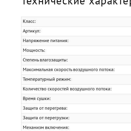
Технические характе
Класс:
Артикул:
Напряжение питания:
Мощность:
Степень влагозащиты:
Максимальная скорость воздушного потока:
Температурный режим:
Количество скоростей воздушного потока:
Время сушки:
Защита от перегрева:
Защита от перегрузки:
Механизм включения: