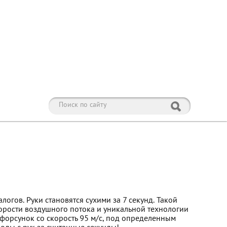
логов. Руки становятся сухими за 7 секунд. Такой
корости воздушного потока и уникальной технологии
 форсунок со скорость 95 м/с, под определенным