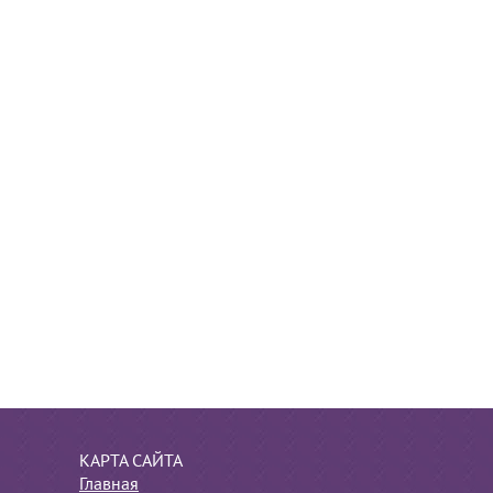
КАРТА САЙТА
Главная