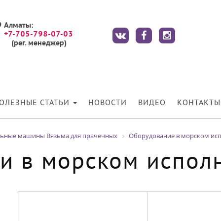
Алматы:
+7-705-798-07-03
(рег. менеджер)
ОЛЕЗНЫЕ СТАТЬИ
НОВОСТИ
ВИДЕО
КОНТАКТЫ
льные машины Вязьма для прачечных
Оборудование в морском ис
ки в морском испол