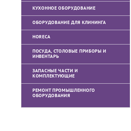
КУХОННОЕ ОБОРУДОВАНИЕ
ОБОРУДОВАНИЕ ДЛЯ КЛИНИНГА
HORECA
ПОСУДА, СТОЛОВЫЕ ПРИБОРЫ И
ИНВЕНТАРЬ
ЗАПАСНЫЕ ЧАСТИ И
КОМПЛЕКТУЮЩИЕ
РЕМОНТ ПРОМЫШЛЕННОГО
ОБОРУДОВАНИЯ