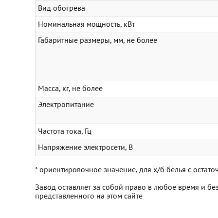
Вид обогрева
Номинальная мощность, кВт
Габаритные размеры, мм, не более
Масса, кг, не более
Электропитание
Частота тока, Гц
Напряжение электросети, В
* ориентировочное значение, для х/б белья с оста
Завод оставляет за собой право в любое время и б
представленного на этом сайте