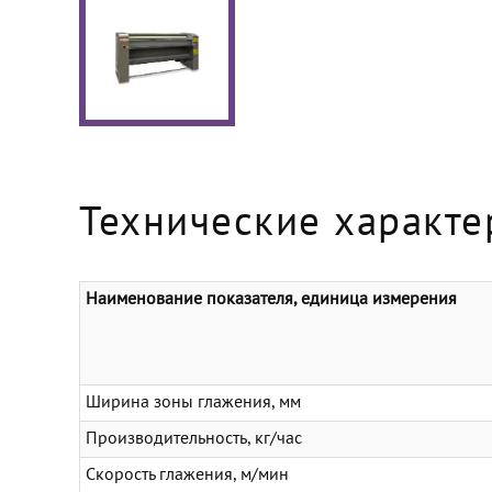
Технические характе
Наименование показателя, единица измерения
Ширина зоны глажения, мм
Производительность, кг/час
Скорость глажения, м/мин