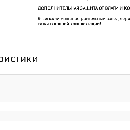
ДОПОЛНИТЕЛЬНАЯ ЗАЩИТА ОТ ВЛАГИ И К
Вяземский машиностроительный завод дорож
катки
в полной комплектации!
ристики