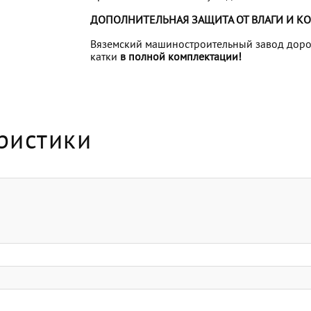
ДОПОЛНИТЕЛЬНАЯ ЗАЩИТА ОТ ВЛАГИ И К
Вяземский машиностроительный завод дорож
катки
в полной комплектации!
ристики