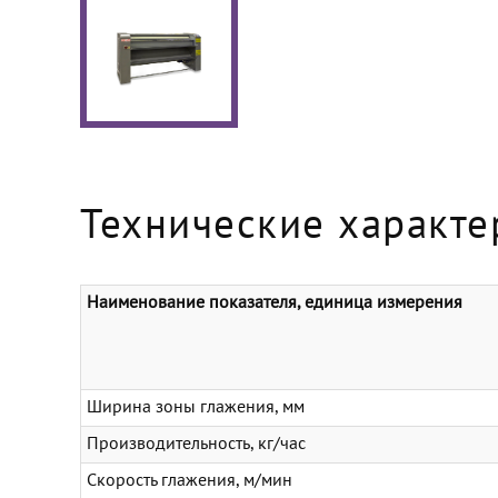
Технические характе
Наименование показателя, единица измерения
Ширина зоны глажения, мм
Производительность, кг/час
Скорость глажения, м/мин