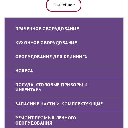
Подробнее
ПРАЧЕЧНОЕ ОБОРУДОВАНИЕ
КУХОННОЕ ОБОРУДОВАНИЕ
ОБОРУДОВАНИЕ ДЛЯ КЛИНИНГА
HORECA
ПОСУДА, СТОЛОВЫЕ ПРИБОРЫ И
ИНВЕНТАРЬ
ЗАПАСНЫЕ ЧАСТИ И КОМПЛЕКТУЮЩИЕ
РЕМОНТ ПРОМЫШЛЕННОГО
ОБОРУДОВАНИЯ