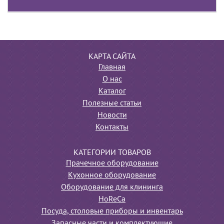
КАРТА САЙТА
Главная
О нас
Каталог
Полезные статьи
Новости
Контакты
КАТЕГОРИИ ТОВАРОВ
Прачечное оборудование
Кухонное оборудование
Оборудование для клининга
HoReCa
Посуда, столовые приборы и инвентарь
Запасные части и комплектующие