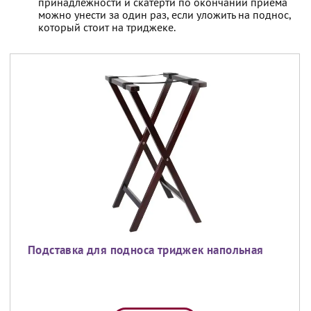
принадлежности и скатерти по окончании приема
можно унести за один раз, если уложить на поднос,
который стоит на триджеке.
Подставка для подноса триджек напольная