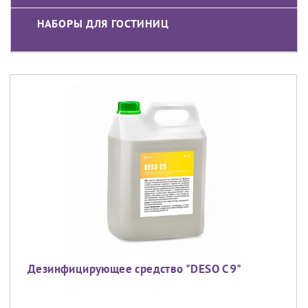
НАБОРЫ ДЛЯ ГОСТИНИЦ
Дезинфицирующее средство "DESO C9"