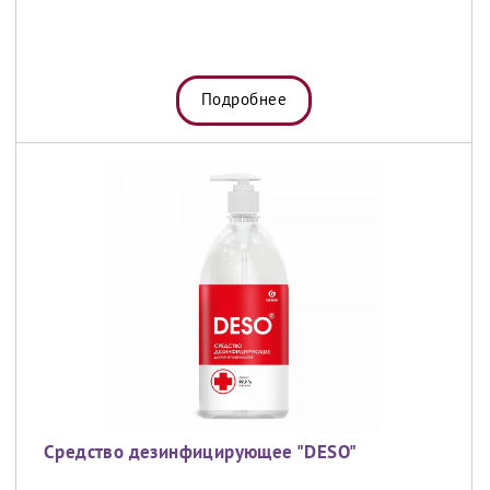
Подробнее
Средство дезинфицирующее "DESO"