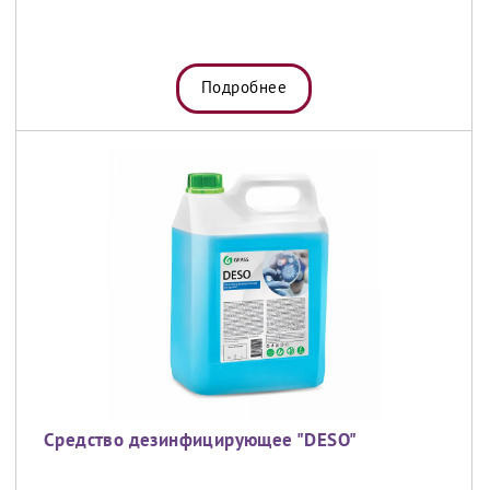
Подробнее
Средство дезинфицирующее "DESO"