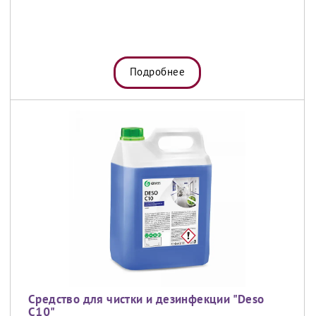
Подробнее
Средство для чистки и дезинфекции "Deso
C10"