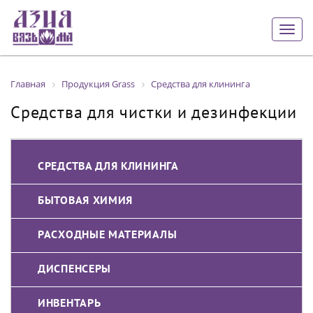
Togg
navig
Главная
Продукция Grass
Средства для клининга
Средства для чистки и дезинфекции
СРЕДСТВА ДЛЯ КЛИНИНГА
БЫТОВАЯ ХИМИЯ
РАСХОДНЫЕ МАТЕРИАЛЫ
ДИСПЕНСЕРЫ
ИНВЕНТАРЬ