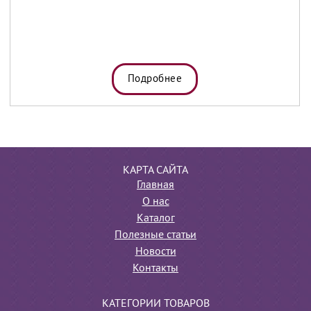
Подробнее
КАРТА САЙТА
Главная
О нас
Каталог
Полезные статьи
Новости
Контакты
КАТЕГОРИИ ТОВАРОВ