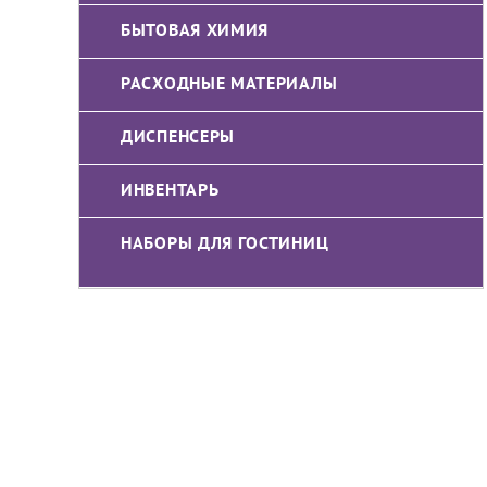
БЫТОВАЯ ХИМИЯ
РАСХОДНЫЕ МАТЕРИАЛЫ
ДИСПЕНСЕРЫ
ИНВЕНТАРЬ
НАБОРЫ ДЛЯ ГОСТИНИЦ