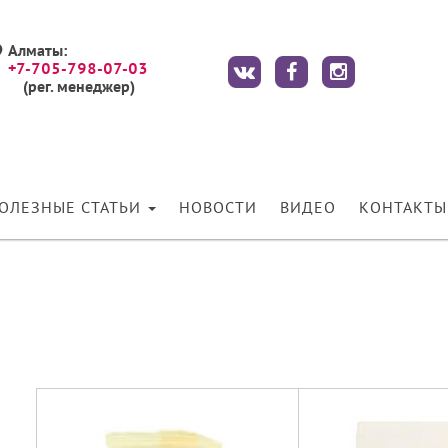
Алматы:
+7-705-798-07-03
(рег. менеджер)
ОЛЕЗНЫЕ СТАТЬИ
НОВОСТИ
ВИДЕО
КОНТАКТЫ