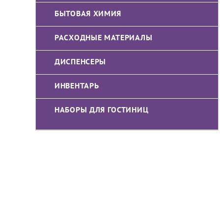
БЫТОВАЯ ХИМИЯ
РАСХОДНЫЕ МАТЕРИАЛЫ
ДИСПЕНСЕРЫ
ИНВЕНТАРЬ
НАБОРЫ ДЛЯ ГОСТИНИЦ