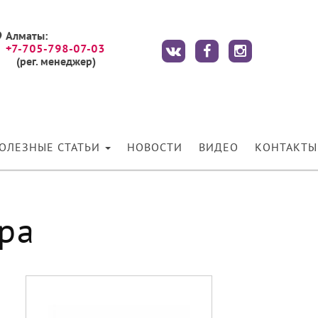
Алматы:
+7-705-798-07-03
(рег. менеджер)
ОЛЕЗНЫЕ СТАТЬИ
НОВОСТИ
ВИДЕО
КОНТАКТЫ
ра