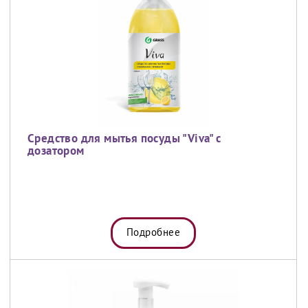
Средство для мытья посуды "Viva" с
дозатором
Подробнее