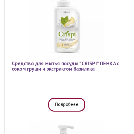
Средство для мытья посуды "CRISPI" ПЕНКА с
соком груши и экстрактом базилика
Подробнее