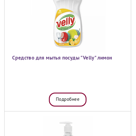
Средство для мытья посуды "Velly" лимон
Подробнее