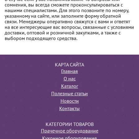
сомнения, вы всегда сможете проконсультироваться с
нашими специалистами. Для этого позвоните по номеру,
указанному на сайте, или заполните форму обратной
связи. Менеджеры оперативно свяжутся с вами и ответят
на все интересующие вас вопросы, связанные с условиями
доставки, оптовой и розничной закупками, а также с
выбором подходящего средства.
КАРТА САЙТА
Главная
О нас
Каталог
Полезные статьи
Новости
Контакты
КАТЕГОРИИ ТОВАРОВ
Прачечное оборудование
Кухонное оборудование