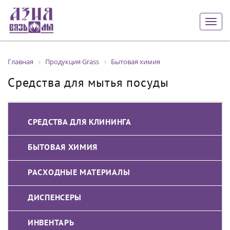
Togg
navig
Главная
Продукция Grass
Бытовая химия
Средства для мытья посуды
СРЕДСТВА ДЛЯ КЛИНИНГА
БЫТОВАЯ ХИМИЯ
РАСХОДНЫЕ МАТЕРИАЛЫ
ДИСПЕНСЕРЫ
ИНВЕНТАРЬ