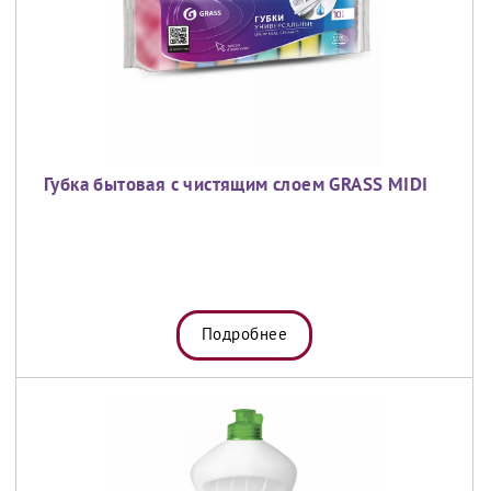
Губка бытовая с чистящим слоем GRASS MIDI
Подробнее