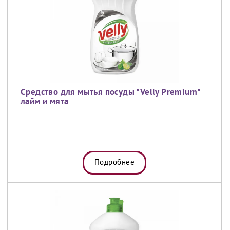
Средство для мытья посуды "Velly Premium"
лайм и мята
Подробнее