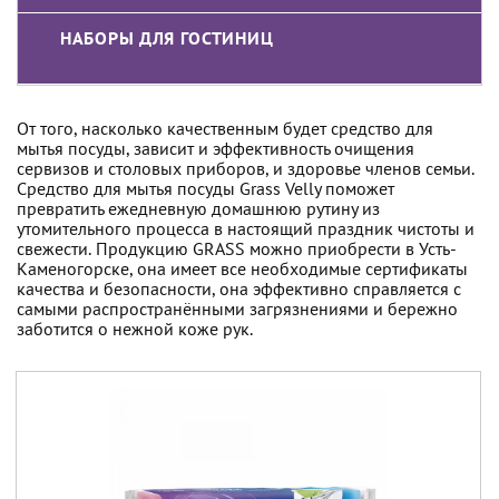
НАБОРЫ ДЛЯ ГОСТИНИЦ
От того, насколько качественным будет средство для
мытья посуды, зависит и эффективность очищения
сервизов и столовых приборов, и здоровье членов семьи.
Средство для мытья посуды Grass Velly поможет
превратить ежедневную домашнюю рутину из
утомительного процесса в настоящий праздник чистоты и
свежести. Продукцию GRASS можно приобрести в Усть-
Каменогорске, она имеет все необходимые сертификаты
качества и безопасности, она эффективно справляется с
самыми распространёнными загрязнениями и бережно
заботится о нежной коже рук.