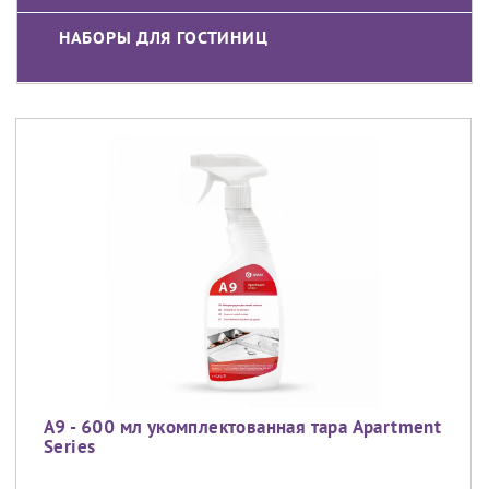
НАБОРЫ ДЛЯ ГОСТИНИЦ
A9 - 600 мл укомплектованная тара Apartment
Series