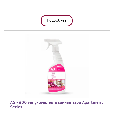
Подробнее
A5 - 600 мл укомплектованная тара Apartment
Series