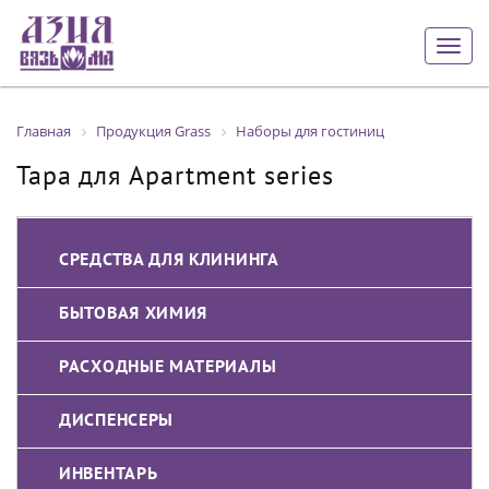
Togg
navig
Главная
Продукция Grass
Наборы для гостиниц
Тара для Apartment series
СРЕДСТВА ДЛЯ КЛИНИНГА
БЫТОВАЯ ХИМИЯ
РАСХОДНЫЕ МАТЕРИАЛЫ
ДИСПЕНСЕРЫ
ИНВЕНТАРЬ