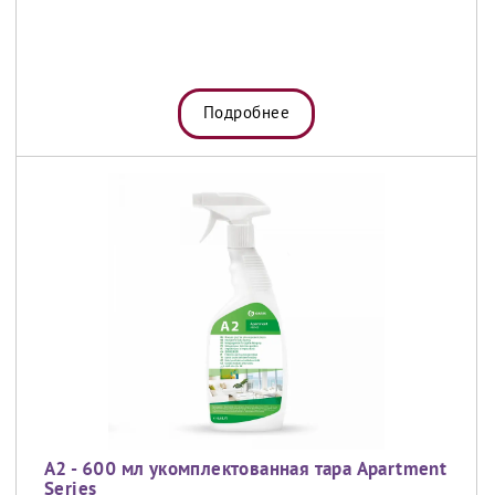
Подробнее
A2 - 600 мл укомплектованная тара Apartment
Series