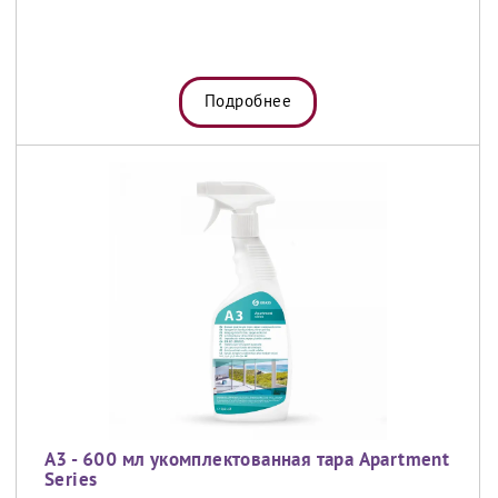
Подробнее
A3 - 600 мл укомплектованная тара Apartment
Series