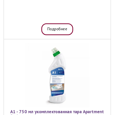
Подробнее
A1 - 750 мл укомплектованная тара Apartment