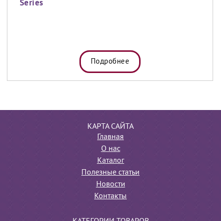
Series
Подробнее
КАРТА САЙТА
Главная
О нас
Каталог
Полезные статьи
Новости
Контакты