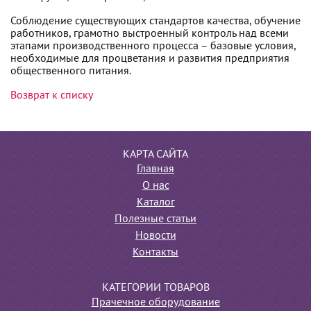
Соблюдение существующих стандартов качества, обучение
работников, грамотно выстроенный контроль над всеми
этапами производственного процесса – базовые условия,
необходимые для процветания и развития предприятия
общественного питания.
Возврат к списку
КАРТА САЙТА
Главная
О нас
Каталог
Полезные статьи
Новости
Контакты
КАТЕГОРИИ ТОВАРОВ
Прачечное оборудование