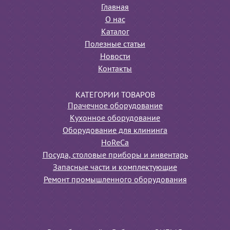
Главная
О нас
Каталог
Полезные статьи
Новости
Контакты
КАТЕГОРИИ ТОВАРОВ
Прачечное оборудование
Кухонное оборудование
Оборудование для клининга
HoReCa
Посуда, столовые приборы и инвентарь
Запасные части и комплектующие
Ремонт промышленного оборудования