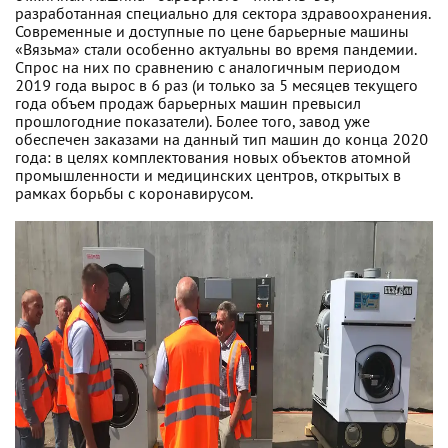
разработанная специально для сектора здравоохранения.
Современные и доступные по цене барьерные машины
«Вязьма» стали особенно актуальны во время пандемии.
Спрос на них по сравнению с аналогичным периодом
2019 года вырос в 6 раз (и только за 5 месяцев текущего
года объем продаж барьерных машин превысил
прошлогодние показатели). Более того, завод уже
обеспечен заказами на данный тип машин до конца 2020
года: в целях комплектования новых объектов атомной
промышленности и медицинских центров, открытых в
рамках борьбы с коронавирусом.