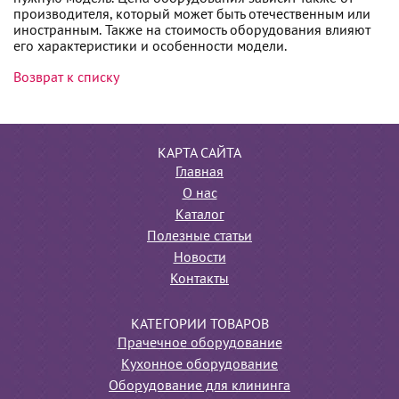
производителя, который может быть отечественным или
иностранным. Также на стоимость оборудования влияют
его характеристики и особенности модели.
Возврат к списку
КАРТА САЙТА
Главная
О нас
Каталог
Полезные статьи
Новости
Контакты
КАТЕГОРИИ ТОВАРОВ
Прачечное оборудование
Кухонное оборудование
Оборудование для клининга