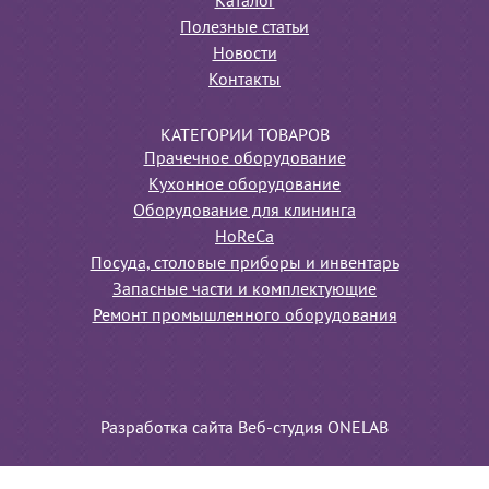
Каталог
Полезные статьи
Новости
Контакты
КАТЕГОРИИ ТОВАРОВ
Прачечное оборудование
Кухонное оборудование
Оборудование для клининга
HoReCa
Посуда, столовые приборы и инвентарь
Запасные части и комплектующие
Ремонт промышленного оборудования
Разработка сайта Веб-студия ONELAB