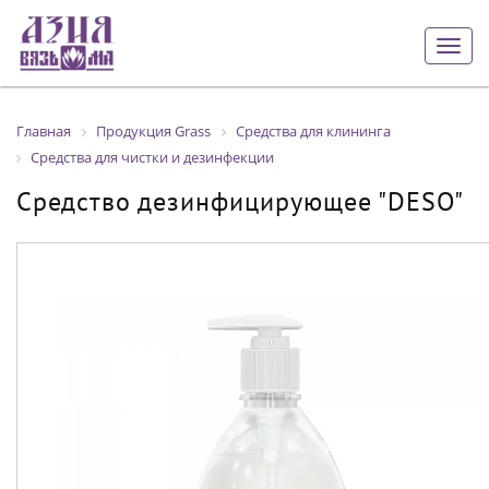
Togg
navig
Главная
Продукция Grass
Средства для клининга
Средства для чистки и дезинфекции
Средство дезинфицирующее "DESO"