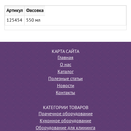
Артикул
Фасовка
125454
550 мл
КАРТА САЙТА
Главная
О нас
Каталог
Полезные статьи
Новости
Контакты
КАТЕГОРИИ ТОВАРОВ
Прачечное оборудование
Кухонное оборудование
Оборудование для клининга