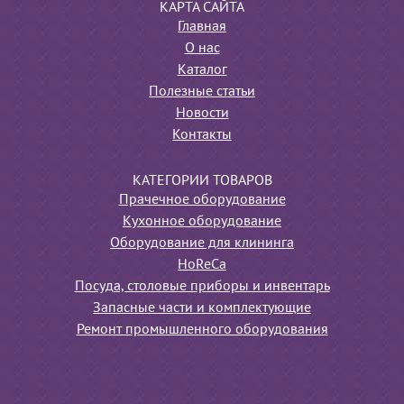
КАРТА САЙТА
Главная
О нас
Каталог
Полезные статьи
Новости
Контакты
КАТЕГОРИИ ТОВАРОВ
Прачечное оборудование
Кухонное оборудование
Оборудование для клининга
HoReCa
Посуда, столовые приборы и инвентарь
Запасные части и комплектующие
Ремонт промышленного оборудования