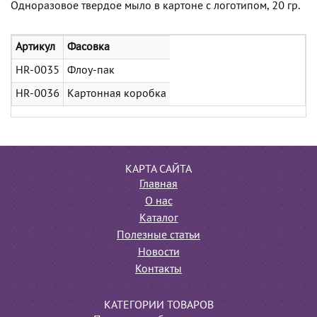
Одноразовое твердое мыло в картоне с логотипом, 20 гр.
Артикул
Фасовка
HR-0035
Флоу-пак
HR-0036
Картонная коробка
КАРТА САЙТА
Главная
О нас
Каталог
Полезные статьи
Новости
Контакты
КАТЕГОРИИ ТОВАРОВ