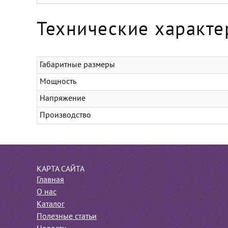
Технические характе
Габаритные размеры
Мощность
Напряжение
Производство
КАРТА САЙТА
Главная
О нас
Каталог
Полезные статьи