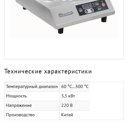
Технические характеристики
Температурный диапазон
60 °C...300 °C
Мощность
3,5 кВт
Напряжение
220 В
Производство
Китай