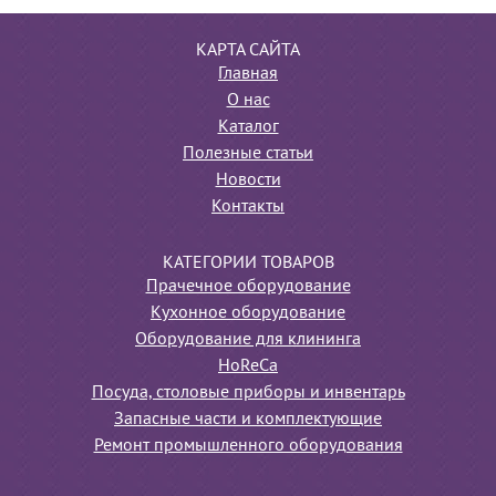
КАРТА САЙТА
Главная
О нас
Каталог
Полезные статьи
Новости
Контакты
КАТЕГОРИИ ТОВАРОВ
Прачечное оборудование
Кухонное оборудование
Оборудование для клининга
HoReCa
Посуда, столовые приборы и инвентарь
Запасные части и комплектующие
Ремонт промышленного оборудования